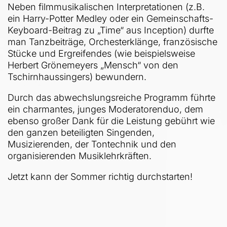
Neben filmmusikalischen Interpretationen (z.B.
ein Harry-Potter Medley oder ein Gemeinschafts-
Keyboard-Beitrag zu „Time“ aus Inception) durfte
man Tanzbeiträge, Orchesterklänge, französische
Stücke und Ergreifendes (wie beispielsweise
Herbert Grönemeyers „Mensch“ von den
Tschirnhaussingers) bewundern.
Durch das abwechslungsreiche Programm führte
ein charmantes, junges Moderatorenduo, dem
ebenso großer Dank für die Leistung gebührt wie
den ganzen beteiligten Singenden,
Musizierenden, der Tontechnik und den
organisierenden Musiklehrkräften.
Jetzt kann der Sommer richtig durchstarten!