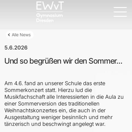
Alle News
5.6.2026
Und so begrüßen wir den Sommer…
Am 4.6. fand an unserer Schule das erste
Sommerkonzert statt. Hierzu lud die
Musikfachschaft alle Interessierten in die Aula zu
einer Sommerversion des traditionellen
Weihnachtskonzertes ein, die auch in der
Ausgestaltung weniger besinnlich und mehr
tänzerisch und beschwingt angelegt war.