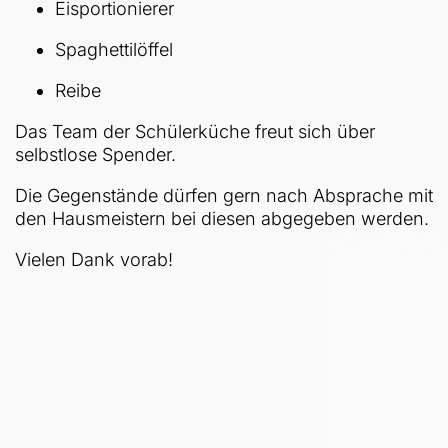
Eisportionierer
Spaghettilöffel
Reibe
Das Team der Schülerküche freut sich über
selbstlose Spender.
Die Gegenstände dürfen gern nach Absprache mit
den Hausmeistern bei diesen abgegeben werden.
Vielen Dank vorab!