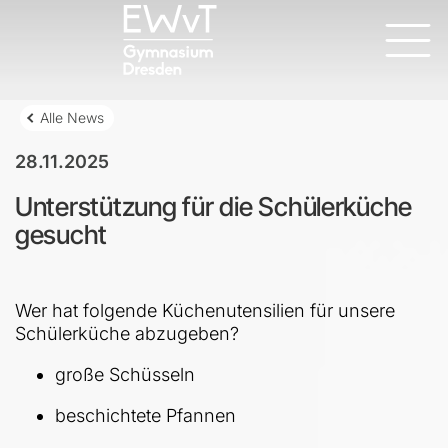
Alle News
28.11.2025
Unterstützung für die Schülerküche
gesucht
Wer hat folgende Küchenutensilien für unsere
Schülerküche abzugeben?
große Schüsseln
beschichtete Pfannen