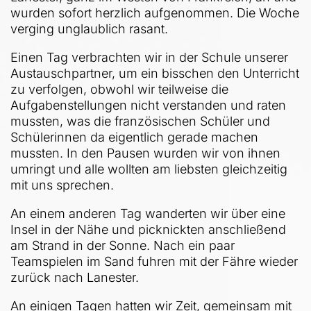
wurden sofort herzlich aufgenommen. Die Woche
verging unglaublich rasant.
Einen Tag verbrachten wir in der Schule unserer
Austauschpartner, um ein bisschen den Unterricht
zu verfolgen, obwohl wir teilweise die
Aufgabenstellungen nicht verstanden und raten
mussten, was die französischen Schüler und
Schülerinnen da eigentlich gerade machen
mussten. In den Pausen wurden wir von ihnen
umringt und alle wollten am liebsten gleichzeitig
mit uns sprechen.
An einem anderen Tag wanderten wir über eine
Insel in der Nähe und picknickten anschließend
am Strand in der Sonne. Nach ein paar
Teamspielen im Sand fuhren mit der Fähre wieder
zurück nach Lanester.
An einigen Tagen hatten wir Zeit, gemeinsam mit