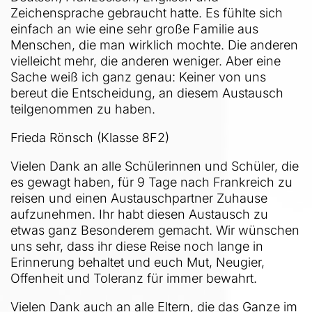
Zeichensprache gebraucht hatte. Es fühlte sich
einfach an wie eine sehr große Familie aus
Menschen, die man wirklich mochte. Die anderen
vielleicht mehr, die anderen weniger. Aber eine
Sache weiß ich ganz genau: Keiner von uns
bereut die Entscheidung, an diesem Austausch
teilgenommen zu haben.
Frieda Rönsch (Klasse 8F2)
Vielen Dank an alle Schülerinnen und Schüler, die
es gewagt haben, für 9 Tage nach Frankreich zu
reisen und einen Austauschpartner Zuhause
aufzunehmen. Ihr habt diesen Austausch zu
etwas ganz Besonderem gemacht. Wir wünschen
uns sehr, dass ihr diese Reise noch lange in
Erinnerung behaltet und euch Mut, Neugier,
Offenheit und Toleranz für immer bewahrt.
Vielen Dank auch an alle Eltern, die das Ganze im