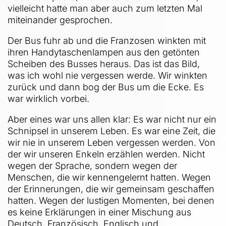
vielleicht hatte man aber auch zum letzten Mal
miteinander gesprochen.
Der Bus fuhr ab und die Franzosen winkten mit
ihren Handytaschenlampen aus den getönten
Scheiben des Busses heraus. Das ist das Bild,
was ich wohl nie vergessen werde. Wir winkten
zurück und dann bog der Bus um die Ecke. Es
war wirklich vorbei.
Aber eines war uns allen klar: Es war nicht nur ein
Schnipsel in unserem Leben. Es war eine Zeit, die
wir nie in unserem Leben vergessen werden. Von
der wir unseren Enkeln erzählen werden. Nicht
wegen der Sprache, sondern wegen der
Menschen, die wir kennengelernt hatten. Wegen
der Erinnerungen, die wir gemeinsam geschaffen
hatten. Wegen der lustigen Momenten, bei denen
es keine Erklärungen in einer Mischung aus
Deutsch, Französisch, Englisch und