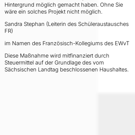
Hintergrund möglich gemacht haben. Ohne Sie
wäre ein solches Projekt nicht möglich.
Sandra Stephan (Leiterin des Schüleraustausches
FR)
im Namen des Französisch-Kollegiums des EWvT
Diese Maßnahme wird mitfinanziert durch
Steuermittel auf der Grundlage des vom
Sächsischen Landtag beschlossenen Haushaltes.