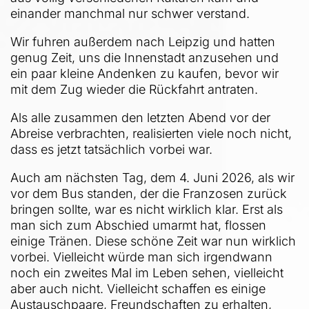
einander manchmal nur schwer verstand.
Wir fuhren außerdem nach Leipzig und hatten
genug Zeit, uns die Innenstadt anzusehen und
ein paar kleine Andenken zu kaufen, bevor wir
mit dem Zug wieder die Rückfahrt antraten.
Als alle zusammen den letzten Abend vor der
Abreise verbrachten, realisierten viele noch nicht,
dass es jetzt tatsächlich vorbei war.
Auch am nächsten Tag, dem 4. Juni 2026, als wir
vor dem Bus standen, der die Franzosen zurück
bringen sollte, war es nicht wirklich klar. Erst als
man sich zum Abschied umarmt hat, flossen
einige Tränen. Diese schöne Zeit war nun wirklich
vorbei. Vielleicht würde man sich irgendwann
noch ein zweites Mal im Leben sehen, vielleicht
aber auch nicht. Vielleicht schaffen es einige
Austauschpaare, Freundschaften zu erhalten,