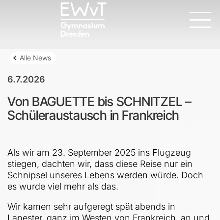
Alle News
6.7.2026
Von BAGUETTE bis SCHNITZEL –
Schüleraustausch in Frankreich
Als wir am 23. September 2025 ins Flugzeug
stiegen, dachten wir, dass diese Reise nur ein
Schnipsel unseres Lebens werden würde. Doch
es wurde viel mehr als das.
Wir kamen sehr aufgeregt spät abends in
Lanester, ganz im Westen von Frankreich, an und