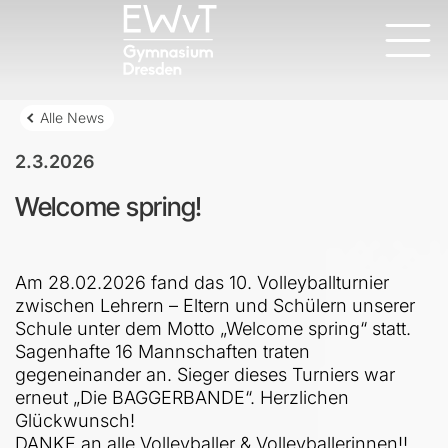
Alle News
2.3.2026
Welcome spring!
Am 28.02.2026 fand das 10. Volleyballturnier
zwischen Lehrern – Eltern und Schülern unserer
Schule unter dem Motto „Welcome spring“ statt.
Sagenhafte 16 Mannschaften traten
gegeneinander an. Sieger dieses Turniers war
erneut „Die BAGGERBANDE“. Herzlichen
Glückwunsch!
DANKE an alle Volleyballer & Volleyballerinnen!!