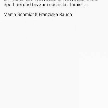
Sport frei und bis zum nächsten Turnier …
Martin Schmidt & Franziska Rauch