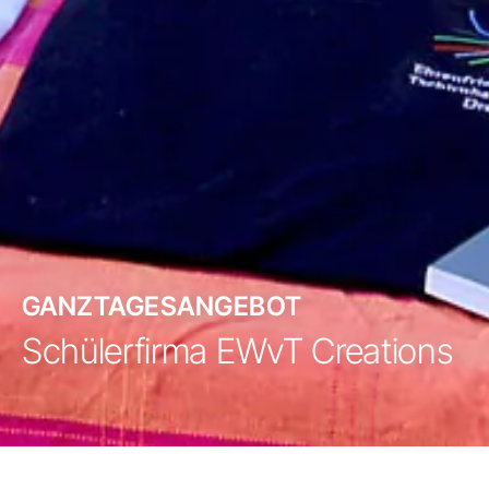
GANZTAGESANGEBOT
Schülerfirma EWvT Creations